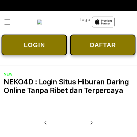
Skip to
content
LOGIN
DAFTAR
NEW
NEKO4D : Login Situs Hiburan Daring
Online Tanpa Ribet dan Terpercaya
u
Previous
Next