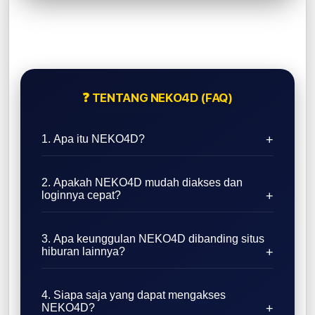
❓ TENTANG NEKO4D (FAQ)
1. Apa itu NEKO4D?
2. Apakah NEKO4D mudah diakses dan
loginnya cepat?
3. Apa keunggulan NEKO4D dibanding situs
hiburan lainnya?
4. Siapa saja yang dapat mengakses
NEKO4D?