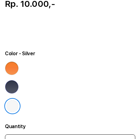
Rp. 10.000,-
Color
- Silver
Quantity