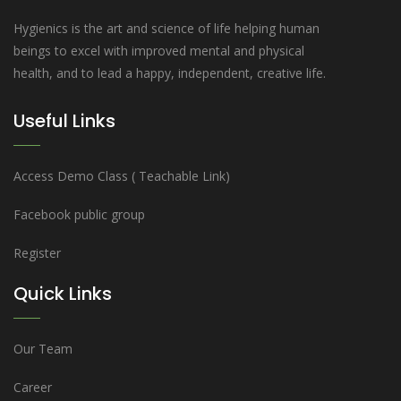
Hygienics is the art and science of life helping human
beings to excel with improved mental and physical
health, and to lead a happy, independent, creative life.
Useful Links
Access Demo Class ( Teachable Link)
Facebook public group
Register
Quick Links
Our Team
Career