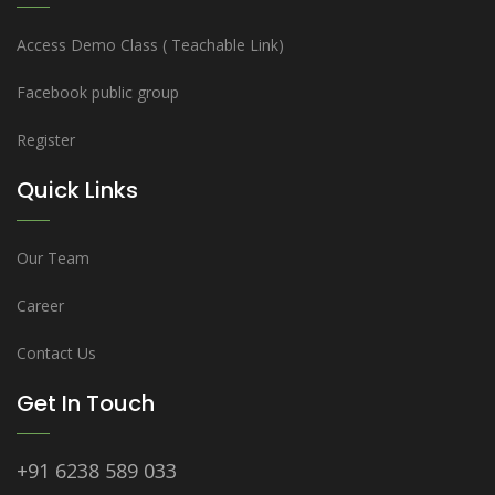
Access Demo Class ( Teachable Link)
Facebook public group
Register
Quick Links
Our Team
Career
Contact Us
Get In Touch
+91 6238 589 033