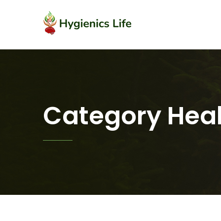
Category Heal