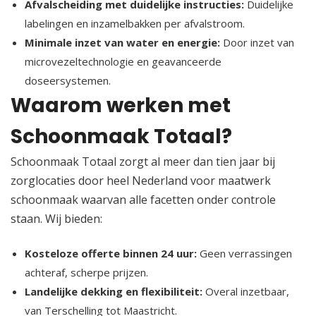
Afvalscheiding met duidelijke instructies:
Duidelijke
labelingen en inzamelbakken per afvalstroom.​
Minimale inzet van water en energie:
Door inzet van
microvezeltechnologie en geavanceerde
doseersystemen.​
Waarom werken met
Schoonmaak Totaal?
Schoonmaak Totaal zorgt al meer dan tien jaar bij
zorglocaties door heel Nederland voor maatwerk
schoonmaak waarvan alle facetten onder controle
staan.​ Wij bieden:
Kosteloze offerte binnen 24 uur:
Geen verrassingen
achteraf, scherpe prijzen.​
Landelijke dekking en flexibiliteit:
Overal inzetbaar,
van Terschelling tot Maastricht.​