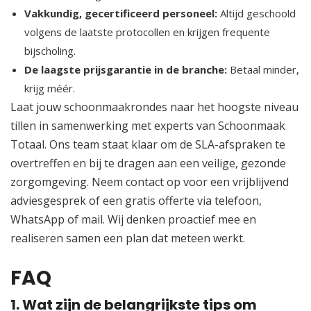
Vakkundig, gecertificeerd personeel:
Altijd geschoold
volgens de laatste protocollen en krijgen frequente
bijscholing.​
De laagste prijsgarantie in de branche:
Betaal minder,
krijg méér.​
Laat jouw schoonmaakrondes naar het hoogste niveau
tillen in samenwerking met experts van Schoonmaak
Totaal.​ Ons team staat klaar om de SLA-afspraken te
overtreffen en bij te dragen aan een veilige, gezonde
zorgomgeving.​ Neem contact op voor een vrijblijvend
adviesgesprek of een gratis offerte via telefoon,
WhatsApp of mail.​ Wij denken proactief mee en
realiseren samen een plan dat meteen werkt.​
FAQ
1.​ Wat zijn de belangrijkste tips om