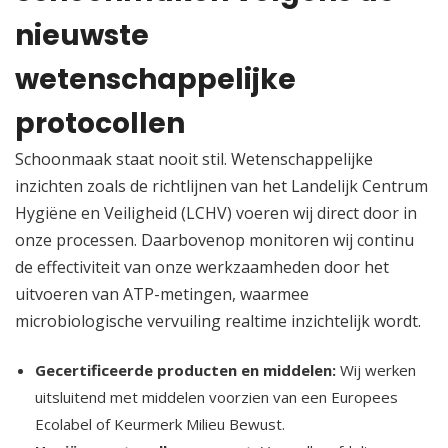
nieuwste
wetenschappelijke
protocollen
Schoonmaak staat nooit stil.​ Wetenschappelijke
inzichten zoals de richtlijnen van het Landelijk Centrum
Hygiëne en Veiligheid (LCHV) voeren wij direct door in
onze processen.​ Daarbovenop monitoren wij continu
de effectiviteit van onze werkzaamheden door het
uitvoeren van ATP-metingen, waarmee
microbiologische vervuiling realtime inzichtelijk wordt.​
Gecertificeerde producten en middelen:
Wij werken
uitsluitend met middelen voorzien van een Europees
Ecolabel of Keurmerk Milieu Bewust.​