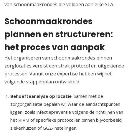
van schoonmaakrondes die voldoen aan elke SLA.​
Schoonmaakrondes
plannen en structureren:
het proces van aanpak
Het organiseren van schoonmaakrondes binnen
zorglocaties vereist een strak protocol en uitgekiende
processen.​ Vanuit onze expertise hebben wij het
volgende stappenplan ontwikkeld:
Behoefteanalyse op locatie
: Samen met de
zorgorganisatie bepalen wij waar de aandachtspunten
liggen, zoals infectiepreventie volgens de richtlijnen van
het RIVM of specifieke protocollen binnen bijvoorbeeld
ziekenhuizen of GGZ-instellingen.​