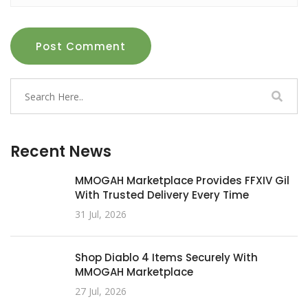
Post Comment
Recent News
MMOGAH Marketplace Provides FFXIV Gil
With Trusted Delivery Every Time
31 Jul, 2026
Shop Diablo 4 Items Securely With
MMOGAH Marketplace
27 Jul, 2026