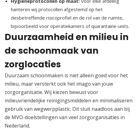
Hygiëneprotocollen op maat:
Voor elke afdeling
hanteren wij protocollen afgestemd op het
desbetreffende risicoprofiel en de rol van de ruimte,
bijvoorbeeld voor operatiekamers of quarantaine-units.​
Duurzaamheid en milieu in
de schoonmaak van
zorglocaties
Duurzaam schoonmaken is niet alleen goed voor het
milieu, maar versterkt ook het imago van jouw
zorgorganisatie.​ Wij kiezen bewust voor
milieuvriendelijke reinigingsmiddelen en minimaliseren
gebruik van wegwerpplastic.​ Dit sluit naadloos aan bij
de MVO-doelstellingen van veel zorgorganisaties in
Nederland.​