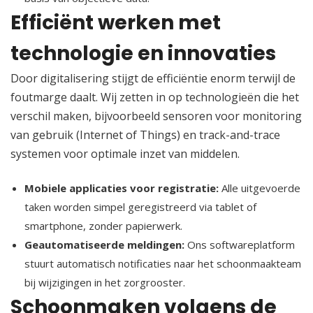
Efficiënt werken met
technologie en innovaties
Door digitalisering stijgt de efficiëntie enorm terwijl de
foutmarge daalt.​ Wij zetten in op technologieën die het
verschil maken, bijvoorbeeld sensoren voor monitoring
van gebruik (Internet of Things) en track-and-trace
systemen voor optimale inzet van middelen.​
Mobiele applicaties voor registratie:
Alle uitgevoerde
taken worden simpel geregistreerd via tablet of
smartphone, zonder papierwerk.​
Geautomatiseerde meldingen:
Ons softwareplatform
stuurt automatisch notificaties naar het schoonmaakteam
bij wijzigingen in het zorgrooster.​
Schoonmaken volgens de