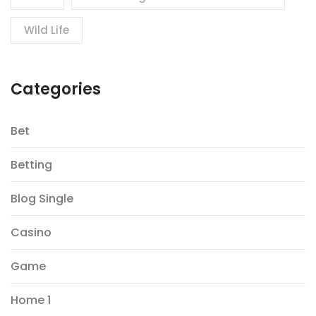
Wild Life
Categories
Bet
Betting
Blog Single
Casino
Game
Home 1