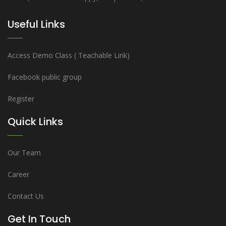
Useful Links
Access Demo Class ( Teachable Link)
Facebook public group
Register
Quick Links
Our Team
Career
Contact Us
Get In Touch