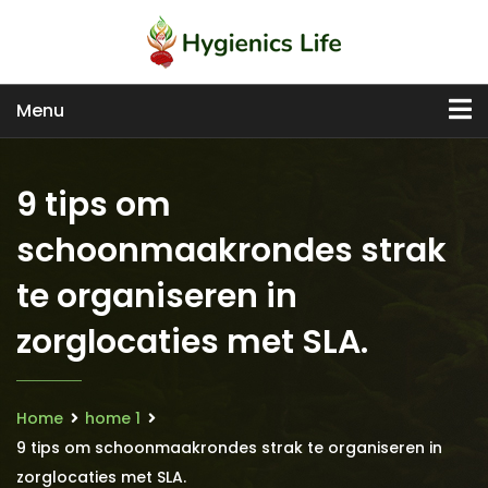
Menu
9 tips om
schoonmaakrondes strak
te organiseren in
zorglocaties met SLA.​
Home
home 1
9 tips om schoonmaakrondes strak te organiseren in
zorglocaties met SLA.​