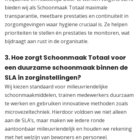
bieden wij als Schoonmaak Totaal maximale
transparantie, meetbare prestaties en continuïteit in
zorgomgevingen waar hygiëne cruciaal is.​ Ze helpen
prioriteiten te stellen én prestaties te monitoren, wat
bijdraagt aan rust in de organisatie.​
3.​ Hoe zorgt Schoonmaak Totaal voor
een duurzame schoonmaak binnen de
SLA in zorginstellingen?
Wij kiezen standaard voor milieuvriendelijke
schoonmaakmiddelen, trainen medewerkers duurzaam
te werken en gebruiken innovatieve methoden zoals
microvezeltechniek.​ Hierdoor voldoen we niet alleen
aan de SLA’s, maar maken we iedere ronde
aantoonbaar milieuvriendelijk en houden we rekening
met het welzijn van bewoners en personeel.​