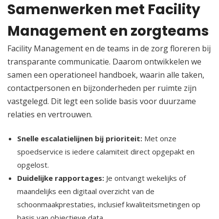
Samenwerken met Facility
Management en zorgteams
Facility Management en de teams in de zorg floreren bij
transparante communicatie.​ Daarom ontwikkelen we
samen een operationeel handboek, waarin alle taken,
contactpersonen en bijzonderheden per ruimte zijn
vastgelegd.​ Dit legt een solide basis voor duurzame
relaties en vertrouwen.​
Snelle escalatielijnen bij prioriteit:
Met onze
spoedservice is iedere calamiteit direct opgepakt en
opgelost.​
Duidelijke rapportages:
Je ontvangt wekelijks of
maandelijks een digitaal overzicht van de
schoonmaakprestaties, inclusief kwaliteitsmetingen op
basis van objectieve data.​