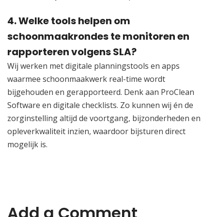
4.​ Welke tools helpen om
schoonmaakrondes te monitoren en
rapporteren volgens SLA?
Wij werken met digitale planningstools en apps
waarmee schoonmaakwerk real-time wordt
bijgehouden en gerapporteerd.​ Denk aan ProClean
Software en digitale checklists.​ Zo kunnen wij én de
zorginstelling altijd de voortgang, bijzonderheden en
opleverkwaliteit inzien, waardoor bijsturen direct
mogelijk is.​
Add a Comment