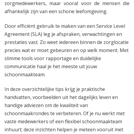
zorgmedewerkers, maar vooral voor de mensen die
afhankelijk zijn van een schone leefomgeving.​
Door efficiënt gebruik te maken van een Service Level
Agreement (SLA) leg je afspraken, verwachtingen en
prestaties vast.​ Zo weet iedereen binnen de zorglocatie
precies wat er moet gebeuren en op welk moment.​ Met
slimme tools voor rapportage en duidelijke
communicatie haal je het meeste uit jouw
schoonmaakteam.​
In deze overzichtelijke tips krijg je praktische
handvatten, voorbeelden uit het dagelijks leven en
handige adviezen om de kwaliteit van
schoonmaakrondes te verbeteren.​ Of je nu werkt met
vaste medewerkers of een flexibel schoonmaakteam
inhuurt; deze inzichten helpen je meteen vooruit met