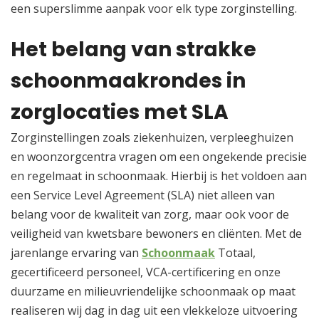
een superslimme aanpak voor elk type zorginstelling.​
Het belang van strakke
schoonmaakrondes in
zorglocaties met SLA
Zorginstellingen zoals ziekenhuizen, verpleeghuizen
en woonzorgcentra vragen om een ongekende precisie
en regelmaat in schoonmaak.​ Hierbij is het voldoen aan
een Service Level Agreement (SLA) niet alleen van
belang voor de kwaliteit van zorg, maar ook voor de
veiligheid van kwetsbare bewoners en cliënten.​ Met de
jarenlange ervaring van
Schoonmaak
Totaal,
gecertificeerd personeel, VCA-certificering en onze
duurzame en milieuvriendelijke schoonmaak op maat
realiseren wij dag in dag uit een vlekkeloze uitvoering