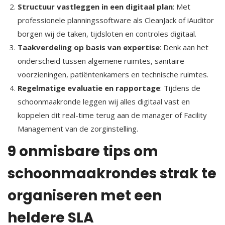
Structuur vastleggen in een digitaal plan
: Met
professionele planningssoftware als CleanJack of iAuditor
borgen wij de taken, tijdsloten en controles digitaal.​
Taakverdeling op basis van expertise
: Denk aan het
onderscheid tussen algemene ruimtes, sanitaire
voorzieningen, patiëntenkamers en technische ruimtes.​
Regelmatige evaluatie en rapportage
: Tijdens de
schoonmaakronde leggen wij alles digitaal vast en
koppelen dit real-time terug aan de manager of Facility
Management van de zorginstelling.​
9 onmisbare tips om
schoonmaakrondes strak te
organiseren met een
heldere SLA