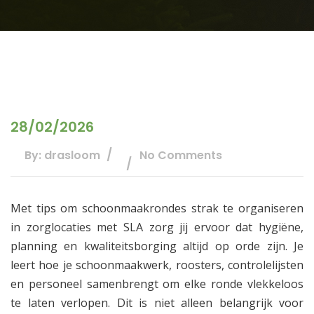
28/02/2026
By: drasloom
No Comments
Met tips om schoonmaakrondes strak te organiseren
in zorglocaties met SLA zorg jij ervoor dat hygiëne,
planning en kwaliteitsborging altijd op orde zijn.​ Je
leert hoe je schoonmaakwerk, roosters, controlelijsten
en personeel samenbrengt om elke ronde vlekkeloos
te laten verlopen.​ Dit is niet alleen belangrijk voor