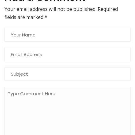
Your email address will not be published. Required
fields are marked
*