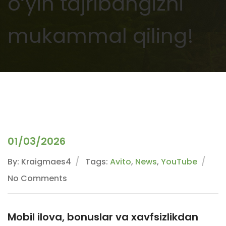
o‘yin tajribangizni
mukammal qiling!
01/03/2026
By: Kraigmaes4
Tags:
Avito
,
News
,
YouTube
No Comments
Mobil ilova, bonuslar va xavfsizlikdan