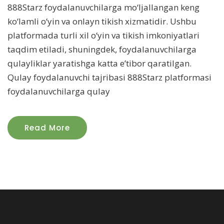
888Starz foydalanuvchilarga mo‘ljallangan keng
ko‘lamli o‘yin va onlayn tikish xizmatidir. Ushbu
platformada turli xil o‘yin va tikish imkoniyatlari
taqdim etiladi, shuningdek, foydalanuvchilarga
qulayliklar yaratishga katta e’tibor qaratilgan.
Qulay foydalanuvchi tajribasi 888Starz platformasi
foydalanuvchilarga qulay
Read More