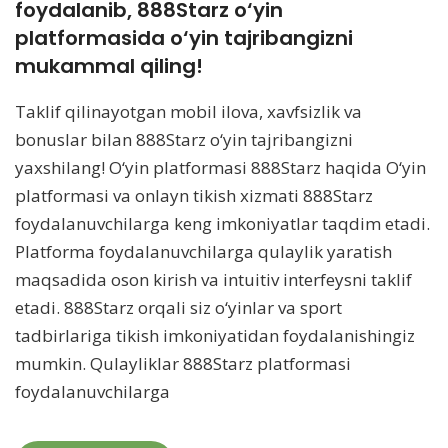
foydalanib, 888Starz o‘yin
platformasida o‘yin tajribangizni
mukammal qiling!
Taklif qilinayotgan mobil ilova, xavfsizlik va
bonuslar bilan 888Starz o‘yin tajribangizni
yaxshilang! O‘yin platformasi 888Starz haqida O‘yin
platformasi va onlayn tikish xizmati 888Starz
foydalanuvchilarga keng imkoniyatlar taqdim etadi.
Platforma foydalanuvchilarga qulaylik yaratish
maqsadida oson kirish va intuitiv interfeysni taklif
etadi. 888Starz orqali siz o‘yinlar va sport
tadbirlariga tikish imkoniyatidan foydalanishingiz
mumkin. Qulayliklar 888Starz platformasi
foydalanuvchilarga