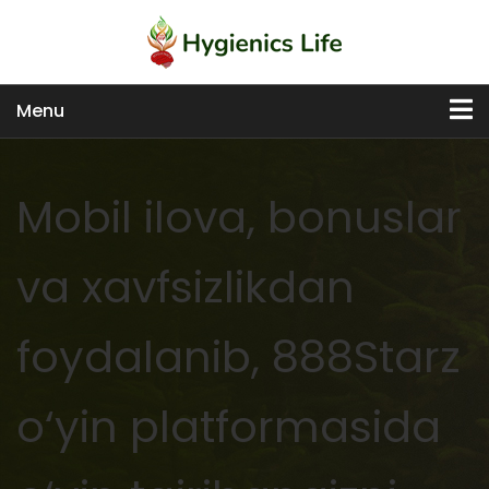
Menu
Mobil ilova, bonuslar
va xavfsizlikdan
foydalanib, 888Starz
o‘yin platformasida